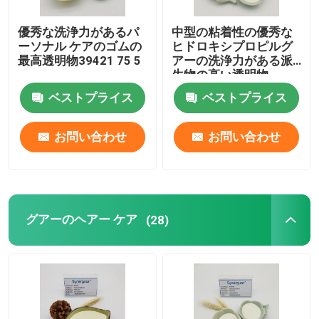
優秀な洗浄力があるパ
中型の粘着性の優秀な
ーソナル ケアのゴムの
ヒドロキシプロピルグ
最高透明物39421 75 5
アーの洗浄力がある派
生物の高い透明物
ベストプライス
ベストプライス
お問い合わせ
お問い合わせ
グアーのヘアー ケア
(28)