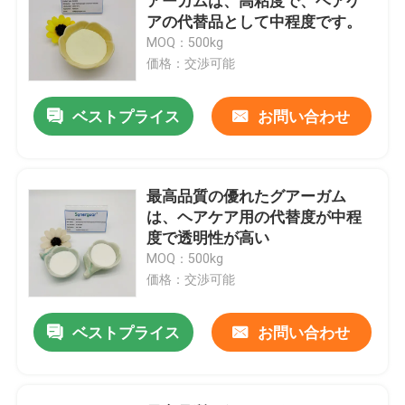
アーガムは、高粘度で、ヘアケ
アの代替品として中程度です。
MOQ：500kg
価格：交渉可能
ベストプライス
お問い合わせ
最高品質の優れたグアーガム
は、ヘアケア用の代替度が中程
度で透明性が高い
MOQ：500kg
価格：交渉可能
ベストプライス
お問い合わせ