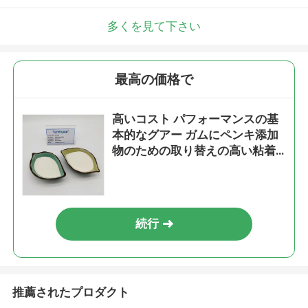
多くを見て下さい
最高の価格で
高いコスト パフォーマンスの基
本的なグアー ガムにペンキ添加
物のための取り替えの高い粘着
性そして高度がある
続行
推薦されたプロダクト