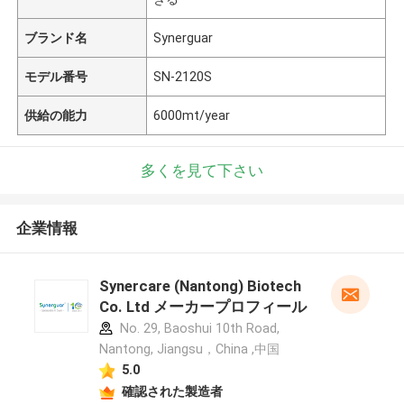
ブランド名
Synerguar
モデル番号
SN-2120S
供給の能力
6000mt/year
多くを見て下さい
企業情報
Synercare (Nantong) Biotech
Co. Ltd メーカープロフィール
No. 29, Baoshui 10th Road,
Nantong, Jiangsu，China ,中国
5.0
確認された製造者