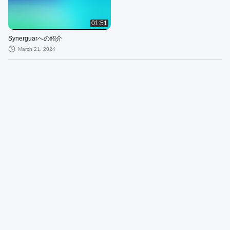
01:51
Synerguarへの紹介
March 21, 2024